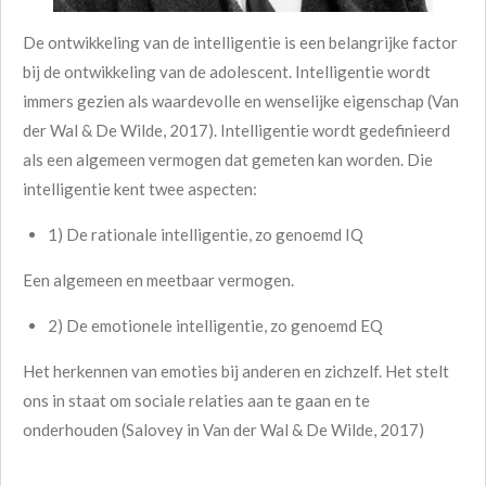
De ontwikkeling van de intelligentie is een belangrijke factor
bij de ontwikkeling van de adolescent. Intelligentie wordt
immers gezien als waardevolle en wenselijke eigenschap (Van
der Wal & De Wilde, 2017). Intelligentie wordt gedefinieerd
als een algemeen vermogen dat gemeten kan worden. Die
intelligentie kent twee aspecten:
1) De rationale intelligentie, zo genoemd IQ
Een algemeen en meetbaar vermogen.
2) De emotionele intelligentie, zo genoemd EQ
Het herkennen van emoties bij anderen en zichzelf. Het stelt
ons in staat om sociale relaties aan te gaan en te
onderhouden (Salovey in Van der Wal & De Wilde, 2017)