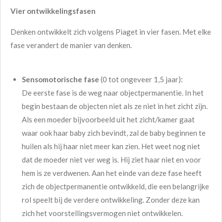
Vier ontwikkelingsfasen
Denken ontwikkelt zich volgens Piaget in vier fasen. Met elke
fase verandert de manier van denken.
Sensomotorische fase
(0 tot ongeveer 1,5 jaar):
De eerste fase is de weg naar objectpermanentie. In het
begin bestaan de objecten niet als ze niet in het zicht zijn.
Als een moeder bijvoorbeeld uit het zicht/kamer gaat
waar ook haar baby zich bevindt, zal de baby beginnen te
huilen als hij haar niet meer kan zien. Het weet nog niet
dat de moeder niet ver weg is. Hij ziet haar niet en voor
hem is ze verdwenen. Aan het einde van deze fase heeft
zich de objectpermanentie ontwikkeld, die een belangrijke
rol speelt bij de verdere ontwikkeling. Zonder deze kan
zich het voorstellingsvermogen niet ontwikkelen.