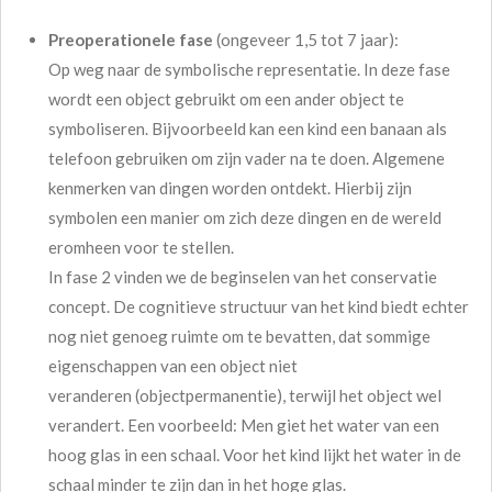
Preoperationele fase
(ongeveer 1,5 tot 7 jaar):
Op weg naar de symbolische representatie. In deze fase
wordt een object gebruikt om een ander object te
symboliseren. Bijvoorbeeld kan een kind een banaan als
telefoon gebruiken om zijn vader na te doen. Algemene
kenmerken van dingen worden ontdekt. Hierbij zijn
symbolen een manier om zich deze dingen en de wereld
eromheen voor te stellen.
In fase 2 vinden we de beginselen van het conservatie
concept. De cognitieve structuur van het kind biedt echter
nog niet genoeg ruimte om te bevatten, dat sommige
eigenschappen van een object niet
veranderen (objectpermanentie), terwijl het object wel
verandert. Een voorbeeld: Men giet het water van een
hoog glas in een schaal. Voor het kind lijkt het water in de
schaal minder te zijn dan in het hoge glas.