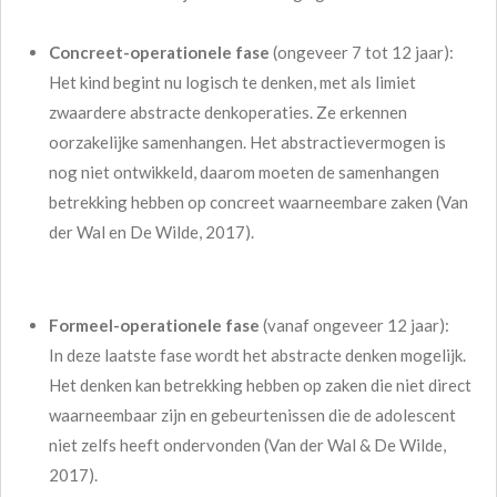
Concreet-operationele fase
(ongeveer 7 tot 12 jaar):
Het kind begint nu logisch te denken, met als limiet
zwaardere abstracte denkoperaties. Ze erkennen
oorzakelijke samenhangen. Het abstractievermogen is
nog niet ontwikkeld, daarom moeten de samenhangen
betrekking hebben op concreet waarneembare zaken (Van
der Wal en De Wilde, 2017).
Formeel-operationele fase
(vanaf ongeveer 12 jaar):
In deze laatste fase wordt het abstracte denken mogelijk.
Het denken kan betrekking hebben op zaken die niet direct
waarneembaar zijn en gebeurtenissen die de adolescent
niet zelfs heeft ondervonden (Van der Wal & De Wilde,
2017).