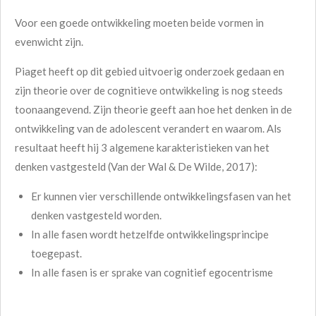
Voor een goede ontwikkeling moeten beide vormen in
evenwicht zijn.
Piaget heeft op dit gebied uitvoerig onderzoek gedaan en
zijn theorie over de cognitieve ontwikkeling is nog steeds
toonaangevend. Zijn theorie geeft aan hoe het denken in de
ontwikkeling van de adolescent verandert en waarom. Als
resultaat heeft hij 3 algemene karakteristieken van het
denken vastgesteld (Van der Wal & De Wilde, 2017):
Er kunnen vier verschillende ontwikkelingsfasen van het
denken vastgesteld worden.
In alle fasen wordt hetzelfde ontwikkelingsprincipe
toegepast.
In alle fasen is er sprake van cognitief egocentrisme