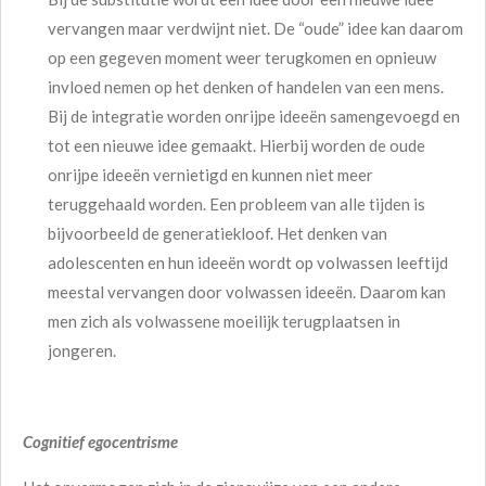
vervangen maar verdwijnt niet. De “oude” idee kan daarom
op een gegeven moment weer terugkomen en opnieuw
invloed nemen op het denken of handelen van een mens.
Bij de integratie worden onrijpe ideeën samengevoegd en
tot een nieuwe idee gemaakt. Hierbij worden de oude
onrijpe ideeën vernietigd en kunnen niet meer
teruggehaald worden. Een probleem van alle tijden is
bijvoorbeeld de generatiekloof. Het denken van
adolescenten en hun ideeën wordt op volwassen leeftijd
meestal vervangen door volwassen ideeën. Daarom kan
men zich als volwassene moeilijk terugplaatsen in
jongeren.
Cognitief egocentrisme