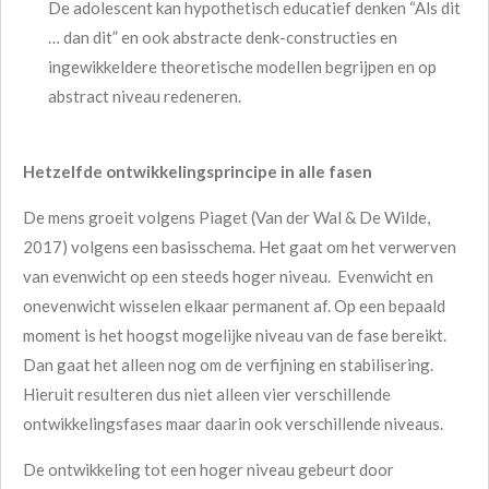
De adolescent kan hypothetisch educatief denken “Als dit
… dan dit” en ook abstracte denk-constructies en
ingewikkeldere theoretische modellen begrijpen en op
abstract niveau redeneren.
Hetzelfde ontwikkelingsprincipe in alle fasen
De mens groeit volgens Piaget (Van der Wal & De Wilde,
2017) volgens een basisschema. Het gaat om het verwerven
van evenwicht op een steeds hoger niveau. Evenwicht en
onevenwicht wisselen elkaar permanent af. Op een bepaald
moment is het hoogst mogelijke niveau van de fase bereikt.
Dan gaat het alleen nog om de verfijning en stabilisering.
Hieruit resulteren dus niet alleen vier verschillende
ontwikkelingsfases maar daarin ook verschillende niveaus.
De ontwikkeling tot een hoger niveau gebeurt door