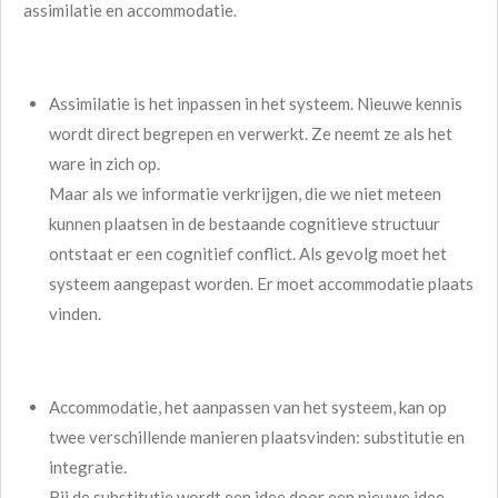
assimilatie en accommodatie.
Assimilatie is het inpassen in het systeem. Nieuwe kennis
wordt direct begrepen en verwerkt. Ze neemt ze als het
ware in zich op.
Maar als we informatie verkrijgen, die we niet meteen
kunnen plaatsen in de bestaande cognitieve structuur
ontstaat er een cognitief conflict. Als gevolg moet het
systeem aangepast worden. Er moet accommodatie plaats
vinden.
Accommodatie, het aanpassen van het systeem, kan op
twee verschillende manieren plaatsvinden: substitutie en
integratie.
Bij de substitutie wordt een idee door een nieuwe idee